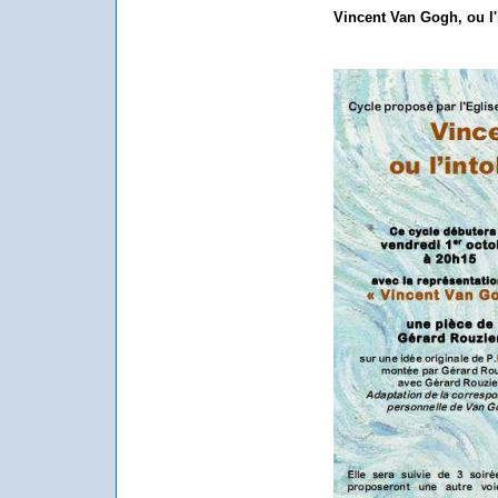
Vincent Van Gogh, ou l'