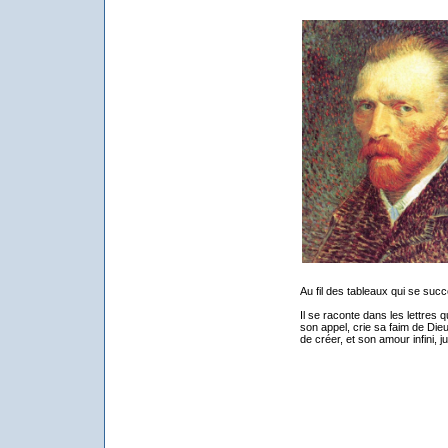
Au fil des tableaux qui se suc
Il se raconte dans les lettres qu
son appel, crie sa faim de Dieu, 
de créer, et son amour infini, jus