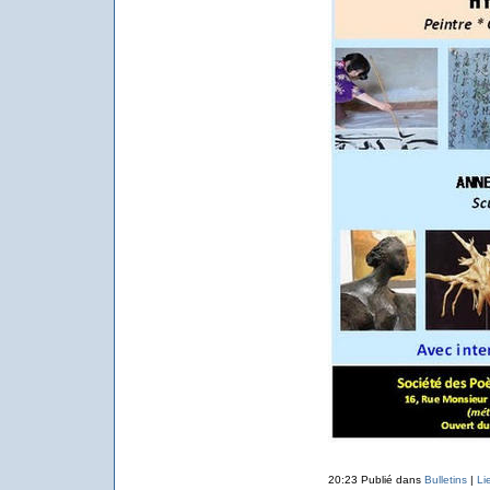
20:23 Publié dans
Bulletins
|
Li