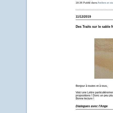
18:36 Publié dans
Ateliers et s
11/12/2019
Des Traits sur le sable 
Bonjour à toutes et à tous,
Voici une Lettre particulièrem
propositions ! Donc un peu plu
Bonne lecture !
Dialogues avec l’Ange